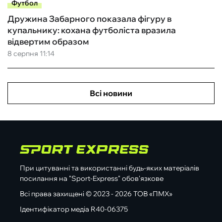
Футбол
Дружина Забарного показала фігуру в
купальнику: кохана футболіста вразила
відвертим образом
8 серпня 11:14
Всі новини
При цитуванні та використанні будь-яких матеріалів
посилання на "Sport-Express" обов'язкове
Всі права захищені © 2023 - 2026 ТОВ «ПМХ»
Ідентифікатор медіа R40-06375