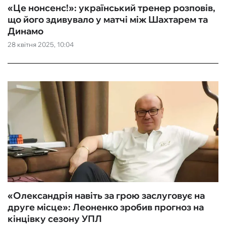
«Це нонсенс!»: український тренер розповів,
що його здивувало у матчі між Шахтарем та
Динамо
28 квітня 2025, 10:04
«Олександрія навіть за грою заслуговує на
друге місце»: Леоненко зробив прогноз на
кінцівку сезону УПЛ