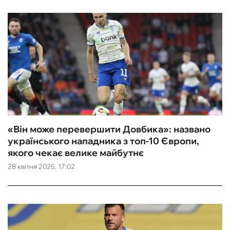
«Він може перевершити Довбика»: названо
українського нападника з топ-10 Європи,
якого чекає велике майбутнє
28 квітня 2025, 17:02