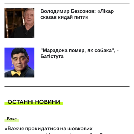
ОСТАННІ НОВИНИ
Бокс
«Важче прокидатися на шовкових