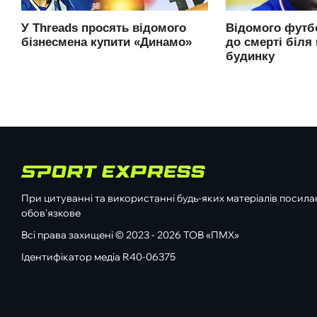
При цитуванні та використанні будь-яких матеріалів посилан
обов'язкове
Всі права захищені © 2023 - 2026 ТОВ «ПМХ»
Ідентифікатор медіа R40-06375