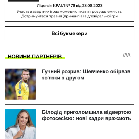
Ліцензія КРАІЛ № 78 від 23.08.2023
Участь в азартних іграх може викликати ігрову залежність.
Дотримуйтеся правил (принципів) відповідальної гри
Всі букмекери