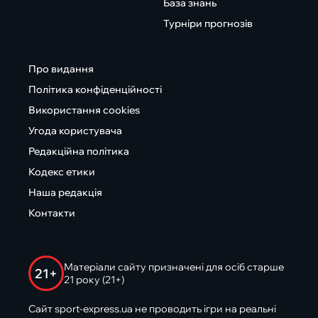
База знань
Турніри прогнозів
Про видання
Політика конфіденційності
Використання cookies
Угода користувача
Редакційна політика
Кодекс етики
Наша редакція
Контакти
Матеріали сайту призначені для осіб старше
21+
21 року (21+)
Сайт sport-express.ua не проводить ігри на реальні