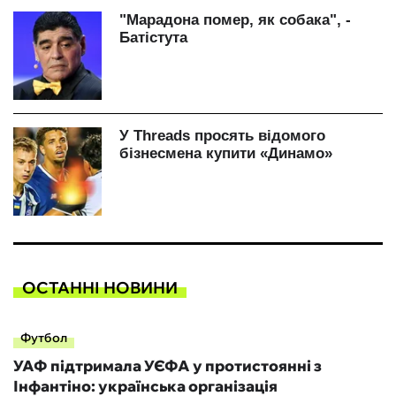
ОСТАННІ НОВИНИ
Футбол
УАФ підтримала УЄФА у протистоянні з
Інфантіно: українська організація