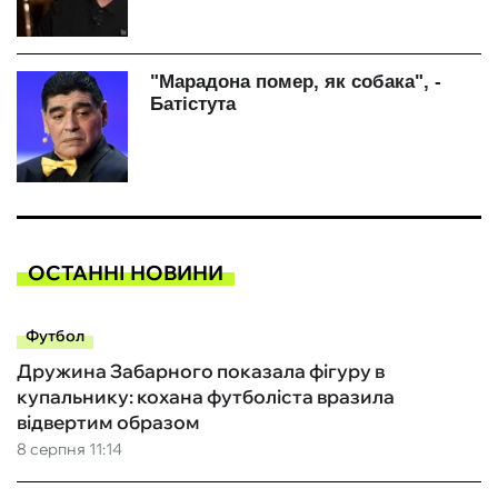
ОСТАННІ НОВИНИ
Футбол
Дружина Забарного показала фігуру в
купальнику: кохана футболіста вразила
відвертим образом
8 серпня 11:14