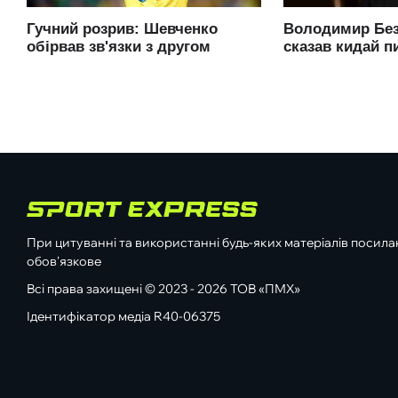
При цитуванні та використанні будь-яких матеріалів посилан
обов'язкове
Всі права захищені © 2023 - 2026 ТОВ «ПМХ»
Ідентифікатор медіа R40-06375