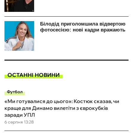
ОСТАННІ НОВИНИ
Футбол
«Ми готувалися до цього»: Костюк сказав, чи
краще для Динамо вилетіти з єврокубків
заради УПЛ
6 серпня 13:28