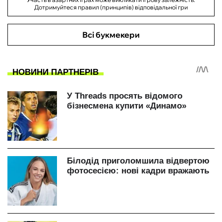
Дотримуйтеся правил (принципів) відповідальної гри
Всі букмекери