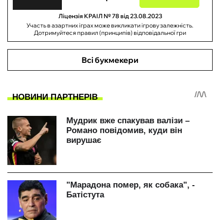
Ліцензія КРАІЛ № 78 від 23.08.2023
Участь в азартних іграх може викликати ігрову залежність.
Дотримуйтеся правил (принципів) відповідальної гри
Всі букмекери