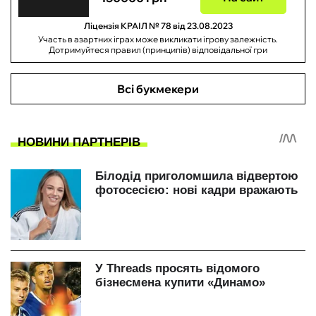
Ліцензія КРАІЛ № 78 від 23.08.2023
Участь в азартних іграх може викликати ігрову залежність.
Дотримуйтеся правил (принципів) відповідальної гри
Всі букмекери