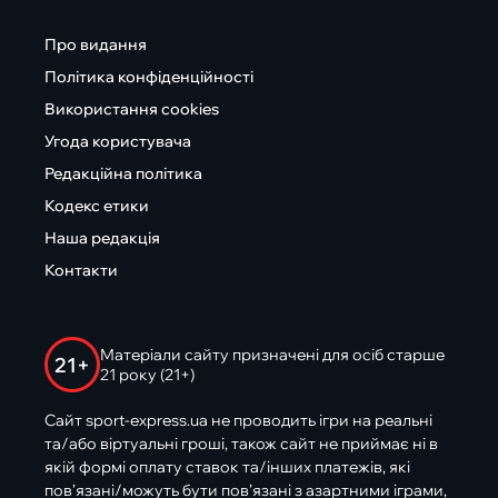
Про видання
Політика конфіденційності
Використання cookies
Угода користувача
Редакційна політика
Кодекс етики
Наша редакція
Контакти
Матеріали сайту призначені для осіб старше
21+
21 року (21+)
Сайт sport-express.ua не проводить ігри на реальні
та/або віртуальні гроші, також сайт не приймає ні в
якій формі оплату ставок та/інших платежів, які
пов’язані/можуть бути пов’язані з азартними іграми,