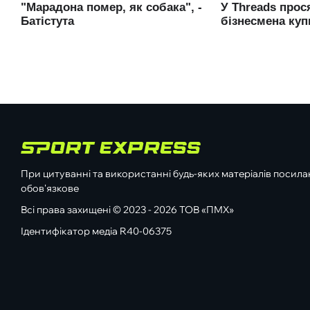
При цитуванні та використанні будь-яких матеріалів посилан
обов'язкове
Всі права захищені © 2023 - 2026 ТОВ «ПМХ»
Ідентифікатор медіа R40-06375