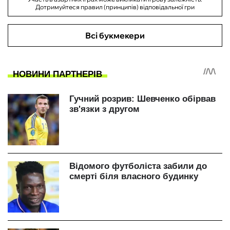
Дотримуйтеся правил (принципів) відповідальної гри
Всі букмекери