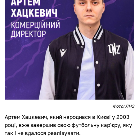
Фото: ЛНЗ
Артем Хацкевич, який народився в Києві у 2003
році, вже завершив свою футбольну кар'єру, яку
так і не вдалося реалізувати.