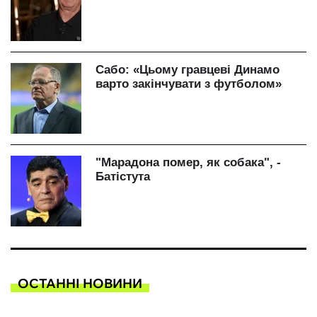
ОСТАННІ НОВИНИ