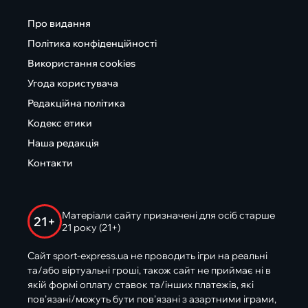
Про видання
Політика конфіденційності
Використання cookies
Угода користувача
Редакційна політика
Кодекс етики
Наша редакція
Контакти
Матеріали сайту призначені для осіб старше
21+
21 року (21+)
Сайт sport-express.ua не проводить ігри на реальні
та/або віртуальні гроші, також сайт не приймає ні в
якій формі оплату ставок та/інших платежів, які
пов’язані/можуть бути пов’язані з азартними іграми,