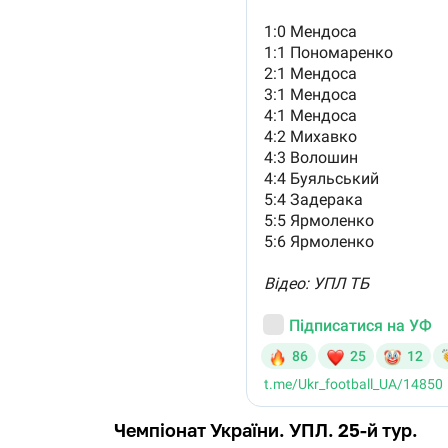
Чемпіонат України. УПЛ. 25-й тур.