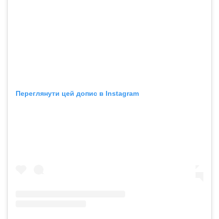
Переглянути цей допис в Instagram