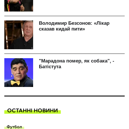
ОСТАННІ НОВИНИ
Футбол