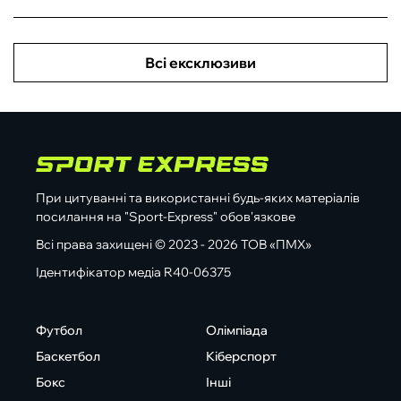
Всі ексклюзиви
При цитуванні та використанні будь-яких матеріалів
посилання на "Sport-Express" обов'язкове
Всі права захищені © 2023 - 2026 ТОВ «ПМХ»
Ідентифікатор медіа R40-06375
Футбол
Олімпіада
Баскетбол
Кіберспорт
Бокс
Інші