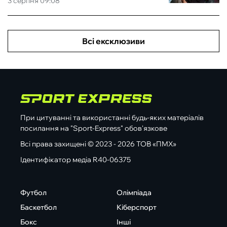
3 серпня 09:08
Всі ексклюзиви
При цитуванні та використанні будь-яких матеріалів
посилання на "Sport-Express" обов'язкове
Всі права захищені © 2023 - 2026 ТОВ «ПМХ»
Ідентифікатор медіа R40-06375
Футбол
Олімпіада
Баскетбол
Кіберспорт
Бокс
Інші