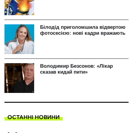
ОСТАННІ НОВИНИ