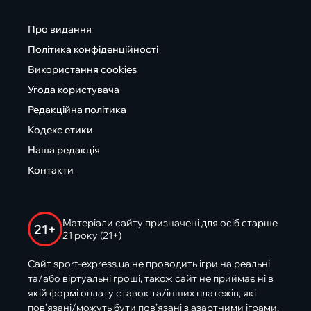
Про видання
Політика конфіденційності
Використання cookies
Угода користувача
Редакційна політика
Кодекс етики
Наша редакція
Контакти
Матеріали сайту призначені для осіб старше
21+
21 року (21+)
Сайт sport-express.ua не проводить ігри на реальні
та/або віртуальні гроші, також сайт не приймає ні в
якій формі оплату ставок та/інших платежів, які
пов’язані/можуть бути пов’язані з азартними іграми,