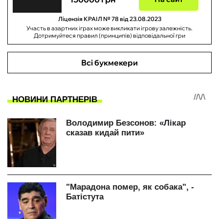
Ліцензія КРАІЛ № 78 від 23.08.2023
Участь в азартних іграх може викликати ігрову залежність.
Дотримуйтеся правил (принципів) відповідальної гри
Всі букмекери