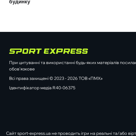
При цитуванні та використанні будь-яких матеріалів посилан
обов'язкове
Всі права захищені © 2023 - 2026 ТОВ «ПМХ»
Ідентифікатор медіа R40-06375
Сайт sport-express.ua не проводить ігри на реальні та/або вір