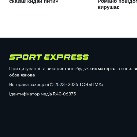
При цитуванні та використанні будь-яких матеріалів посилан
обов'язкове
Всі права захищені © 2023 - 2026 ТОВ «ПМХ»
Ідентифікатор медіа R40-06375