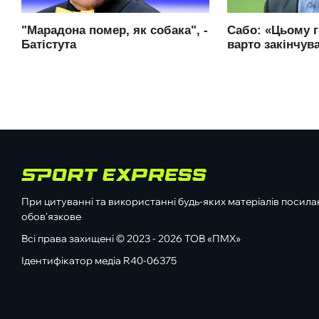
При цитуванні та використанні будь-яких матеріалів посилан
обов'язкове
Всі права захищені © 2023 - 2026 ТОВ «ПМХ»
Ідентифікатор медіа R40-06375