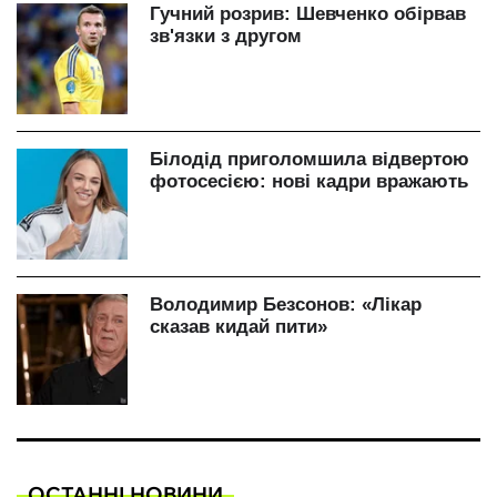
ОСТАННІ НОВИНИ