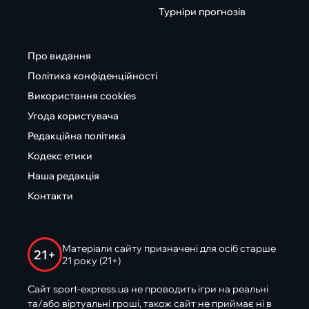
Турніри прогнозів
Про видання
Політика конфіденційності
Використання cookies
Угода користувача
Редакційна політика
Кодекс етики
Наша редакція
Контакти
Матеріали сайту призначені для осіб старше
21+
21 року (21+)
Сайт sport-express.ua не проводить ігри на реальні
та/або віртуальні гроші, також сайт не приймає ні в