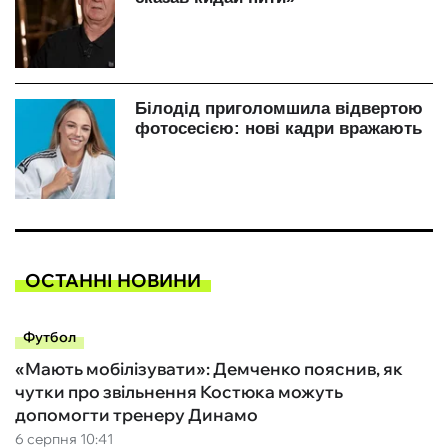
ОСТАННІ НОВИНИ
Футбол
«Мають мобілізувати»: Демченко пояснив, як
чутки про звільнення Костюка можуть
допомогти тренеру Динамо
6 серпня 10:41