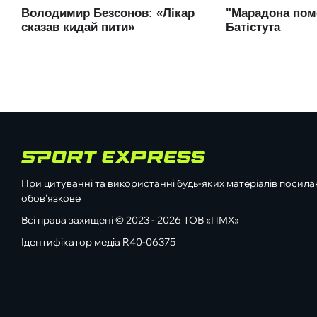
При цитуванні та використанні будь-яких матеріалів посилан
обов'язкове
Всі права захищені © 2023 - 2026 ТОВ «ПМХ»
Ідентифікатор медіа R40-06375