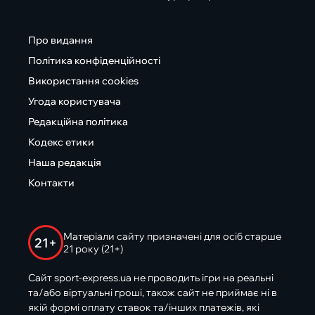
Про видання
Політика конфіденційності
Використання cookies
Угода користувача
Редакційна політика
Кодекс етики
Наша редакція
Контакти
Матеріали сайту призначені для осіб старше
21+
21 року (21+)
Сайт sport-express.ua не проводить ігри на реальні
та/або віртуальні гроші, також сайт не приймає ні в
якій формі оплату ставок та/інших платежів, які