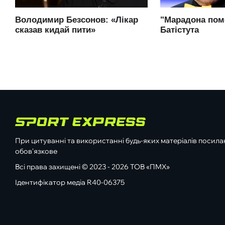
При цитуванні та використанні будь-яких матеріалів посилан
обов'язкове
Всі права захищені © 2023 - 2026 ТОВ «ПМХ»
Ідентифікатор медіа R40-06375