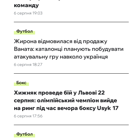
команду
6 серпня 19:03
Футбол
Жирона відмовилася від продажу
Ваната: каталонці планують побудувати
атакувальну гру навколо українця
6 серпня 18:27
Бокс
Хижняк проведе бій у Львові 22
серпня: олімпійський чемпіон вийде
на ринг під час вечора боксу Usyk 17
6 серпня 17:56
Футбол