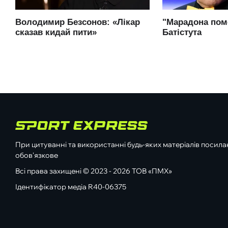
При цитуванні та використанні будь-яких матеріалів посилан
обов'язкове
Всі права захищені © 2023 - 2026 ТОВ «ПМХ»
Ідентифікатор медіа R40-06375