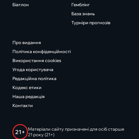
Біатлон
Гемблінг
База знань
Турніри прогнозів
Про видання
Політика конфіденційності
Використання cookies
Угода користувача
Редакційна політика
Кодекс етики
Наша редакція
Контакти
Матеріали сайту призначені для осіб старше
21+
21 року (21+)