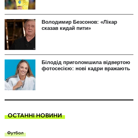
ОСТАННІ НОВИНИ
Футбол