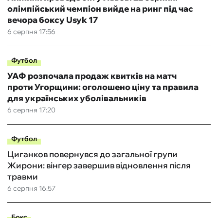
олімпійський чемпіон вийде на ринг під час
вечора боксу Usyk 17
6 серпня 17:56
Футбол
УАФ розпочала продаж квитків на матч
проти Угорщини: оголошено ціну та правила
для українських уболівальників
6 серпня 17:20
Футбол
Циганков повернувся до загальної групи
Жирони: вінгер завершив відновлення після
травми
6 серпня 16:57
Бокс