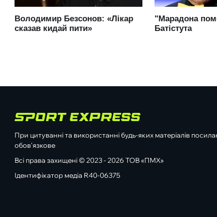
При цитуванні та використанні будь-яких матеріалів посилан
обов'язкове
Всі права захищені © 2023 - 2026 ТОВ «ПМХ»
Ідентифікатор медіа R40-06375