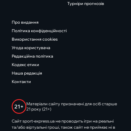
Турніри прогнозів
Про видання
Політика конфіденційності
Використання cookies
Угода користувача
Редакційна політика
Кодекс етики
Наша редакція
Контакти
Матеріали сайту призначені для осіб старше
21+
21 року (21+)
Сайт sport-express.ua не проводить ігри на реальні
та/або віртуальні гроші, також сайт не приймає ні в