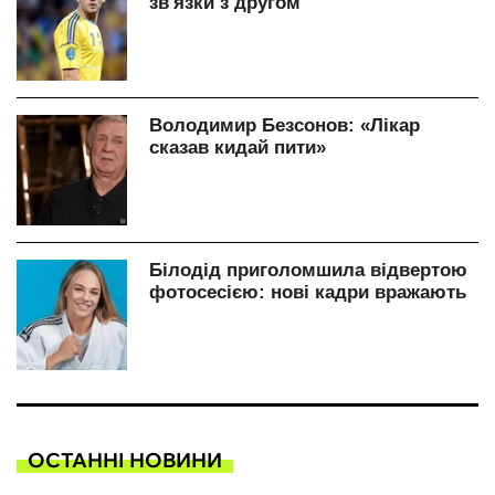
ОСТАННІ НОВИНИ