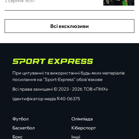
2 серпня 16:57
Всі ексклюзиви
При цитуванні та використанні будь-яких матеріалів
посилання на "Sport-Express" обов'язкове
Всі права захищені © 2023 - 2026 ТОВ «ПМХ»
Ідентифікатор медіа R40-06375
Футбол
Олімпіада
Баскетбол
Кіберспорт
Бокс
Інші