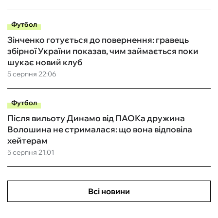
Футбол
Зінченко готується до повернення: гравець
збірної України показав, чим займається поки
шукає новий клуб
5 серпня 22:06
Футбол
Після вильоту Динамо від ПАОКа дружина
Волошина не стрималася: що вона відповіла
хейтерам
5 серпня 21:01
Всі новини