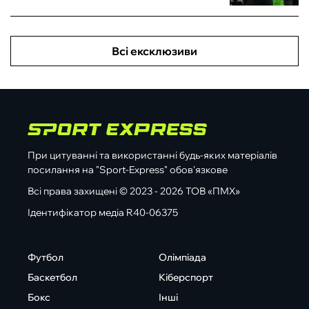
Всі ексклюзиви
При цитуванні та використанні будь-яких матеріалів
посилання на "Sport-Express" обов'язкове
Всі права захищені © 2023 - 2026 ТОВ «ПМХ»
Ідентифікатор медіа R40-06375
Футбол
Олімпіада
Баскетбол
Кіберспорт
Бокс
Інші