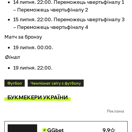
14 липня. 22:00. Переможець чвертьфіналу 1
– Переможець чвертьфіналу 2
15 липня. 22:00. Переможець чвертьфіналу 3
– Переможець чвертьфіналу 4
Матч за бронзу
19 липня. 00:00.
Фінал
19 липня. 22:00.
Футбол
Чемпіонат світу з футболу
БУКМЕКЕРИ УКРАЇНИ
Реклама
GGbet
9.9