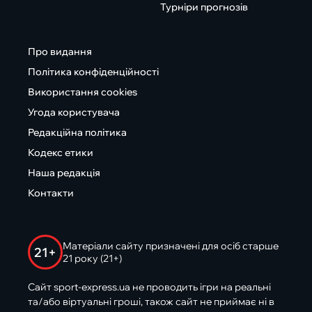
Турніри прогнозів
Про видання
Політика конфіденційності
Використання cookies
Угода користувача
Редакційна політика
Кодекс етики
Наша редакція
Контакти
Матеріали сайту призначені для осіб старше
21+
21 року (21+)
Сайт sport-express.ua не проводить ігри на реальні
та/або віртуальні гроші, також сайт не приймає ні в