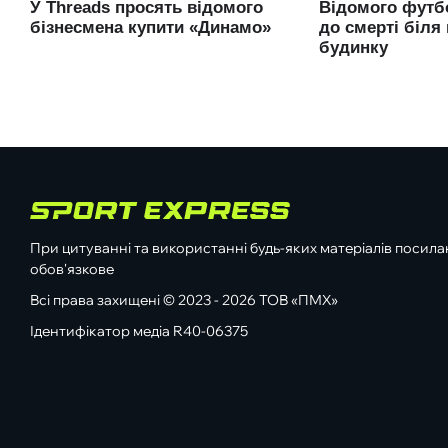
При цитуванні та використанні будь-яких матеріалів посилан
обов'язкове
Всі права захищені © 2023 - 2026 ТОВ «ПМХ»
Ідентифікатор медіа R40-06375