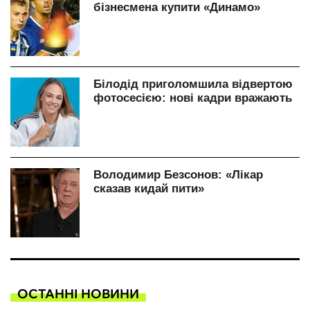
ОСТАННІ НОВИНИ