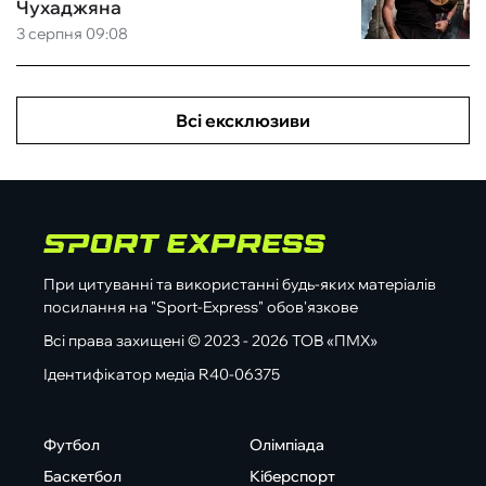
Чухаджяна
3 серпня 09:08
Всі ексклюзиви
При цитуванні та використанні будь-яких матеріалів
посилання на "Sport-Express" обов'язкове
Всі права захищені © 2023 - 2026 ТОВ «ПМХ»
Ідентифікатор медіа R40-06375
Футбол
Олімпіада
Баскетбол
Кіберспорт