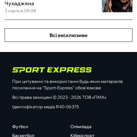
Чухаджяна
3 серпня 09:08
Всі ексклюзиви
При цитуванні та використанні будь-яких матеріалів
посилання на "Sport-Express" обов'язкове
Всі права захищені © 2023 - 2026 ТОВ «ПМХ»
Ідентифікатор медіа R40-06375
Футбол
Олімпіада
Баскетбол
Кіберспорт