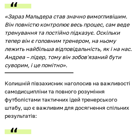
«Зараз Мальдера став значно вимогливішим.
Він повністю контролює весь процес, сам веде
тренування та постійно підказує. Оскільки
тепер він є головним тренером, на ньому
лежить найбільша відповідальність, як і на нас.
Андреа – лідер, тому він зобов'язаний бути
суворим, і це помітно».
Колишній півзахисник наголосив на важливості
самодисципліни та повного розуміння
футболістами тактичних ідей тренерського
штабу, що є важливим для досягнення спільних
результатів: