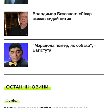
ОСТАННІ НОВИНИ
Футбол