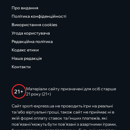
Про видання
Політика конфіденційності
Використання cookies
Угода користувача
Редакційна політика
Кодекс етики
Наша редакція
Контакти
Матеріали сайту призначені для осіб старше
21+
21 року (21+)
Сайт sport-express.ua не проводить ігри на реальні
та/або віртуальні гроші, також сайт не приймає ні в
якій формі оплату ставок та/інших платежів, які
пов’язані/можуть бути пов’язані з азартними іграми,