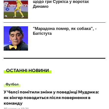
ОСТАННІ НОВИНИ
Футбол
У Челсі помітили зміни у поведінці Мудрика:
як вінгер поводиться після повернення в
команду