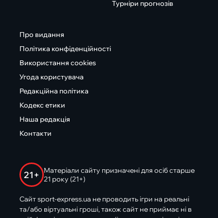
Турніри прогнозів
Про видання
Політика конфіденційності
Використання cookies
Угода користувача
Редакційна політика
Кодекс етики
Наша редакція
Контакти
Матеріали сайту призначені для осіб старше
21+
21 року (21+)
Сайт sport-express.ua не проводить ігри на реальні
та/або віртуальні гроші, також сайт не приймає ні в