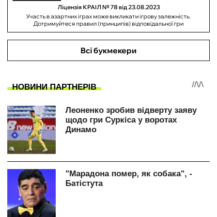
Ліцензія КРАІЛ № 78 від 23.08.2023
Участь в азартних іграх може викликати ігрову залежність.
Дотримуйтеся правил (принципів) відповідальної гри
Всі букмекери