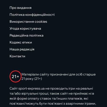
Про видання
Політика конфіденційності
Використання cookies
Угода користувача
Редакційна політика
Кодекс етики
Наша редакція
Контакти
Матеріали сайту призначені для осіб старше
21+
21 року (21+)
Сайт sport-express.ua не проводить ігри на реальні
та/або віртуальні гроші, також сайт не приймає ні в
якій формі оплату ставок та/інших платежів, які
пов’язані/можуть бути пов’язані з азартними іграми,