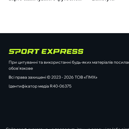
При цитуванні та використанні будь-яких матеріалів посилан
обов'язкове
Всі права захищені © 2023 - 2026 ТОВ «ПМХ»
Ідентифікатор медіа R40-06375