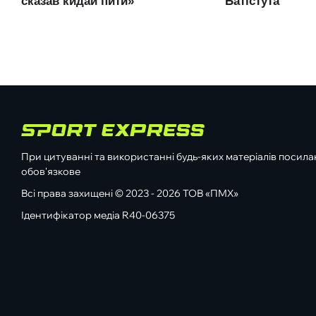
При цитуванні та використанні будь-яких матеріалів посилан
обов'язкове
Всі права захищені © 2023 - 2026 ТОВ «ПМХ»
Ідентифікатор медіа R40-06375