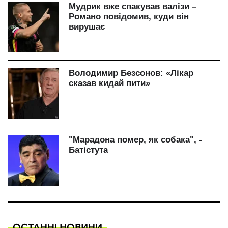
ОСТАННІ НОВИНИ