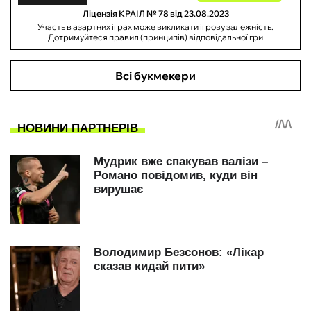
Ліцензія КРАІЛ № 78 від 23.08.2023
Участь в азартних іграх може викликати ігрову залежність.
Дотримуйтеся правил (принципів) відповідальної гри
Всі букмекери