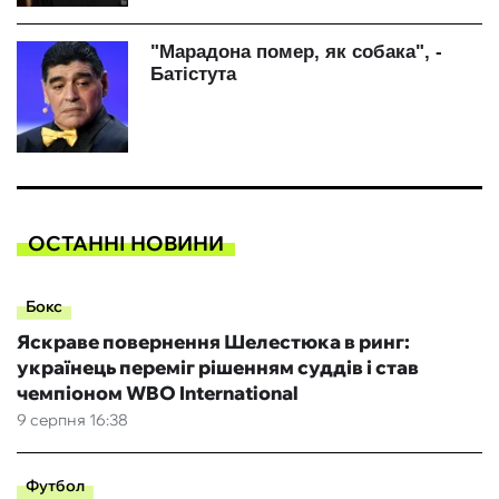
ОСТАННІ НОВИНИ
Бокс
Яскраве повернення Шелестюка в ринг:
українець переміг рішенням суддів і став
чемпіоном WBO International
9 серпня 16:38
Футбол